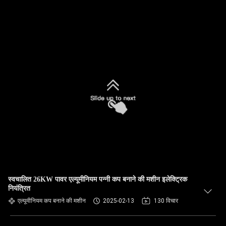
स्वचालित 26KW पावर एल्यूमीनियम पन्नी कप बनाने की मशीन इलेक्ट्रिक
नियंत्रित
एल्यूमीनियम कप बनाने की मशीन
2025-02-13
130 विचार