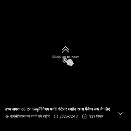
उच्च क्षमता 80 टन एल्यूमीनियम पन्नी कंटेनर मशीन खाद्य पैकेज कप के लिए
एल्यूमीनियम कप बनाने की मशीन
2025-02-13
329 विचार