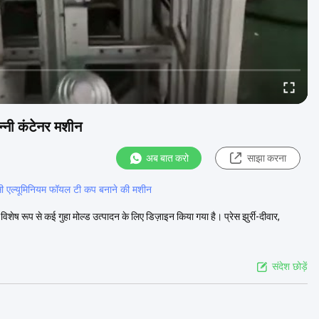
न्नी कंटेनर मशीन
अब बात करो
साझा करना
ी एल्यूमिनियम फॉयल टी कप बनाने की मशीन
ष रूप से कई गुहा मोल्ड उत्पादन के लिए डिज़ाइन किया गया है। प्रेस झुर्री-दीवार,
संदेश छोड़ें