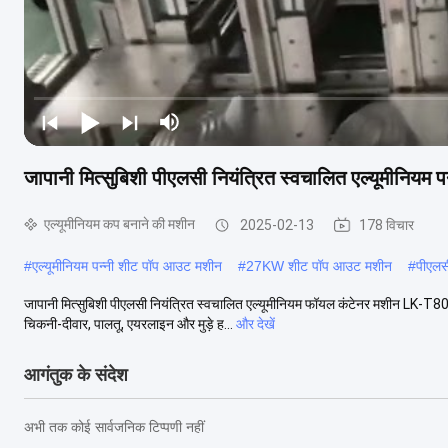
जापानी मित्सुबिशी पीएलसी नियंत्रित स्वचालित एल्यूमीनियम प
एल्यूमीनियम कप बनाने की मशीन
2025-02-13
178 विचार
#
एल्यूमीनियम पन्नी शीट पॉप आउट मशीन
#
27KW शीट पॉप आउट मशीन
#
पीएलस
जापानी मित्सुबिशी पीएलसी नियंत्रित स्वचालित एल्यूमीनियम फॉयल कंटेनर मशीन LK-T80विशे
चिकनी-दीवार, पालतू, एयरलाइन और मुड़े ह...
और देखें
आगंतुक के संदेश
अभी तक कोई सार्वजनिक टिप्पणी नहीं