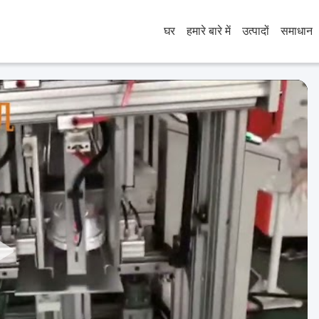
घर
हमारे बारे में
उत्पादों
समाधान