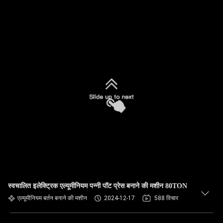
स्वचालित इलेक्ट्रिक एल्यूमीनियम पन्नी पॉट प्रेस बनाने की मशीन 80TON
एल्यूमीनियम बर्तन बनाने की मशीन
2024-12-17
588 विचार