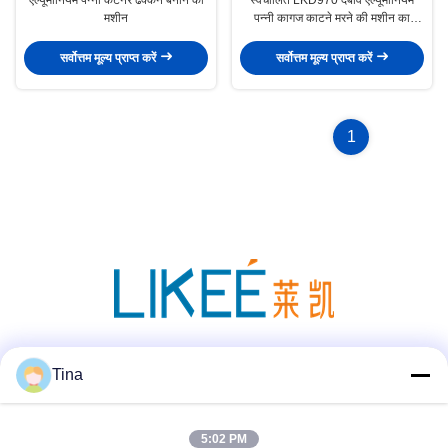
मशीन
पन्नी कागज काटने मरने की मशीन का
उपयोग करने में आसान
सर्वोत्तम मूल्य प्राप्त करें
सर्वोत्तम मूल्य प्राप्त करें
1
सोशल मीडिया
Tina
5:02 PM