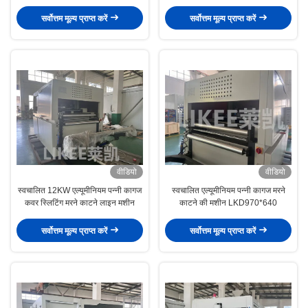
मशीन
सर्वोत्तम मूल्य प्राप्त करें
सर्वोत्तम मूल्य प्राप्त करें
वीडियो
वीडियो
स्वचालित 12KW एल्यूमीनियम पन्नी कागज
स्वचालित एल्यूमीनियम पन्नी कागज मरने
कवर स्लिटिंग मरने काटने लाइन मशीन
काटने की मशीन LKD970*640
सर्वोत्तम मूल्य प्राप्त करें
सर्वोत्तम मूल्य प्राप्त करें