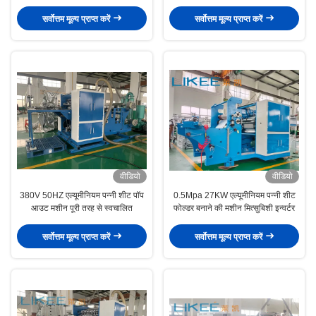
सर्वोत्तम मूल्य प्राप्त करें
सर्वोत्तम मूल्य प्राप्त करें
वीडियो
वीडियो
380V 50HZ एल्यूमीनियम पन्नी शीट पॉप
0.5Mpa 27KW एल्यूमीनियम पन्नी शीट
आउट मशीन पूरी तरह से स्वचालित
फोल्डर बनाने की मशीन मित्सुबिशी इन्वर्टर
सर्वोत्तम मूल्य प्राप्त करें
सर्वोत्तम मूल्य प्राप्त करें