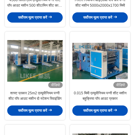
पॉप आउट मशीन 500 शीट/मिन शीट काटने
शीट मशीन 5000x2000x1700 मिमी
की मशीन
सर्वोत्तम मूल्य प्राप्त करें
सर्वोत्तम मूल्य प्राप्त करें
वीडियो
वीडियो
शाफ्ट प्रकार 25m2 एल्यूमीनियम पन्नी
0.015 मिमी एल्यूमीनियम पन्नी शीट मशीन
शीट पॉप आउट मशीन दो स्टेशन रिवाइंडिंग
बहुक्रिया पॉप आउट प्रकार
सर्वोत्तम मूल्य प्राप्त करें
सर्वोत्तम मूल्य प्राप्त करें