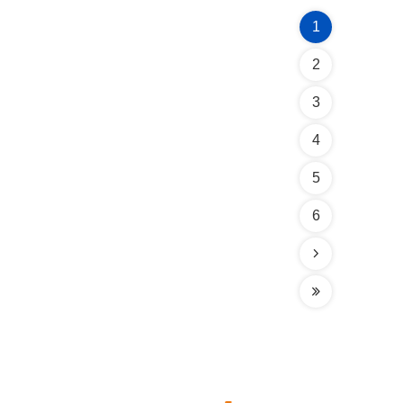
1
2
3
4
5
6