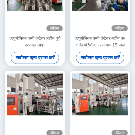
वीडियो
वीडियो
एल्यूमीनियम पन्नी कंटेनर मशीन पूर्ण
एल्यूमीनियम पन्नी कंटेनर मशीन वन
उत्पादन लाइन
स्टॉप परियोजना समाधान 15 साल
सर्वोत्तम मूल्य प्राप्त करें
सर्वोत्तम मूल्य प्राप्त करें
वीडियो
वीडियो