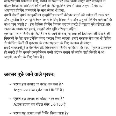
अंतरराष्ट्रीय शिपिंग के लिए, मशीन को पैलेट पर लोड किया जाएगा और परिवहन के
दौरान किसी भी आंदोलन को रोकने के लिए सुरक्षित रूप से बांधा जाएगा।पैलेट पर
आवश्यक शिपिंग जानकारी के साथ लेबल भी होगा.
हमारी कंपनी हमारे ग्राहकों को एल्यूमीनियम पन्नी कंटेनर बनाने की मशीन की समय पर
और सुरक्षित वितरण सुनिश्चित करने के लिए विश्वसनीय और अनुभवी शिपिंग भागीदारों के
साथ काम करती है। हम विभिन्न शिपिंग विकल्प प्रदान करते हैं,ग्राहक की वरीयता और
स्थान के आधार पर हवाई, समुद्री और भूमि परिवहन सहित।
एक बार मशीन शिपिंग के लिए तैयार हो जाने के बाद, ग्राहक को डिलीवरी की स्थिति की
निगरानी के लिए एक ट्रैकिंग नंबर प्रदान किया जाएगा।हमारे ग्राहक सेवा दल भी शिपिंग
से संबंधित किसी भी पूछताछ के साथ सहायता के लिए उपलब्ध हो जाएगा.
हमारे सावधानीपूर्वक पैकेजिंग और विश्वसनीय शिपिंग प्रक्रिया के साथ, ग्राहक आश्वस्त
हो सकते हैं कि उनकी एल्यूमीनियम पन्नी कंटेनर बनाने की मशीन सही स्थिति में आ
जाएगी, उपयोग के लिए तैयार है।
अक्सर पूछे जाने वाले प्रश्न:
प्रश्न:
इस उत्पाद का ब्रांड नाम क्या है?
A:
इस उत्पाद का ब्रांड नाम LIKEE है।
प्रश्न:
इस उत्पाद का मॉडल नंबर क्या है?
A:
इस उत्पाद का मॉडल नंबर LK-T80 है।
प्रश्न:
यह उत्पाद कहाँ निर्मित किया जाता है?