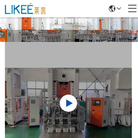
उत्पादों का विवरण