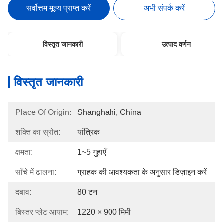
सर्वोत्तम मूल्य प्राप्त करें
अभी संपर्क करें
विस्तृत जानकारी
उत्पाद वर्णन
विस्तृत जानकारी
Place Of Origin:
Shanghahi, China
शक्ति का स्रोत:
यांत्रिक
क्षमता:
1~5 गुहाएँ
साँचे में ढालना:
ग्राहक की आवश्यकता के अनुसार डिज़ाइन करें
दबाव:
80 टन
बिस्तर प्लेट आयाम:
1220 × 900 मिमी