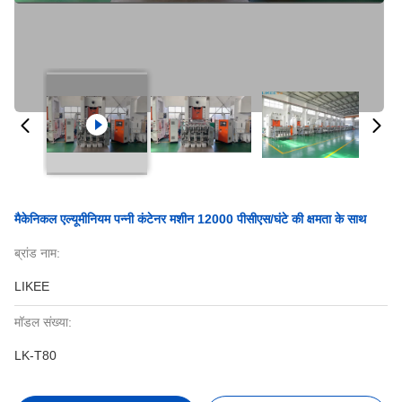
मैकेनिकल एल्यूमीनियम पन्नी कंटेनर मशीन 12000 पीसीएस/घंटे की क्षमता के साथ
ब्रांड नाम:
LIKEE
मॉडल संख्या:
LK-T80