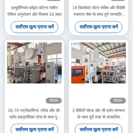
एल्यूमीनियम फ़ॉइल कंटेनर मशीन
19 किलोवाट मोटर शक्ति और विदेशी
पेशेवर अनुसंधान और विकास 15 साल
स्थापना सेवा के साथ पूर्ण स्वचालित
एल्यूमीनियम पन्नी कंटेनर मशीन
सर्वोत्तम मूल्य प्राप्त करें
सर्वोत्तम मूल्य प्राप्त करें
वीडियो
वीडियो
35-70 स्ट्रोक/मिनट स्पीड और सी-
3 कैविटी मोल्ड और सी फ्रेम संरचना
फ्रेम हाइड्रोलिक प्रेस के साथ पूरी
के साथ पूरी तरह से स्वचालित
तरह से स्वचालित एल्यूमीनियम फॉयल
एल्यूमीनियम पन्नी कंटेनर मशीन
सर्वोत्तम मूल्य प्राप्त करें
सर्वोत्तम मूल्य प्राप्त करें
कंटेनर बनाने की मशीन