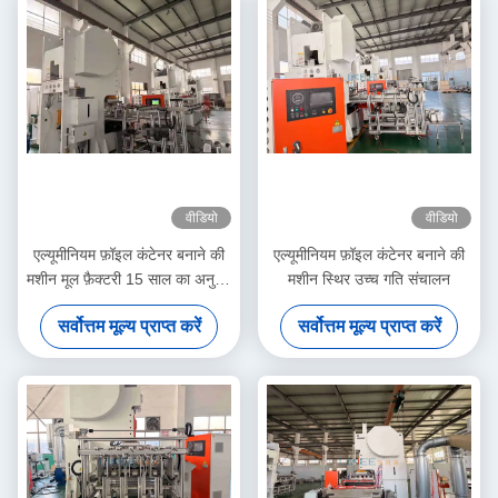
वीडियो
वीडियो
एल्यूमीनियम फ़ॉइल कंटेनर बनाने की
एल्यूमीनियम फ़ॉइल कंटेनर बनाने की
मशीन मूल फ़ैक्टरी 15 साल का अनुभव
मशीन स्थिर उच्च गति संचालन
निर्माता
सर्वोत्तम मूल्य प्राप्त करें
सर्वोत्तम मूल्य प्राप्त करें