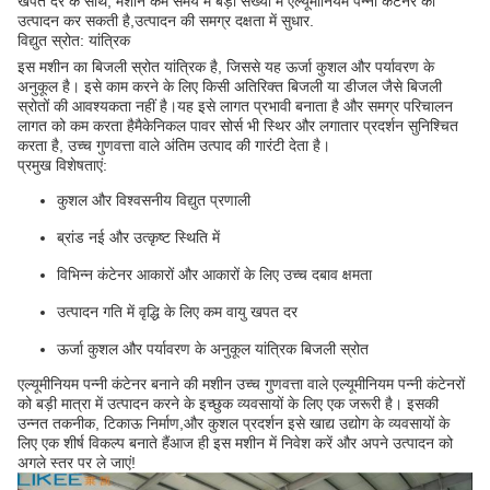
खपत दर के साथ, मशीन कम समय में बड़ी संख्या में एल्यूमीनियम पन्नी कंटेनर का
उत्पादन कर सकती है,उत्पादन की समग्र दक्षता में सुधार.
विद्युत स्रोत: यांत्रिक
इस मशीन का बिजली स्रोत यांत्रिक है, जिससे यह ऊर्जा कुशल और पर्यावरण के
अनुकूल है। इसे काम करने के लिए किसी अतिरिक्त बिजली या डीजल जैसे बिजली
स्रोतों की आवश्यकता नहीं है।यह इसे लागत प्रभावी बनाता है और समग्र परिचालन
लागत को कम करता हैमैकेनिकल पावर सोर्स भी स्थिर और लगातार प्रदर्शन सुनिश्चित
करता है, उच्च गुणवत्ता वाले अंतिम उत्पाद की गारंटी देता है।
प्रमुख विशेषताएं:
कुशल और विश्वसनीय विद्युत प्रणाली
ब्रांड नई और उत्कृष्ट स्थिति में
विभिन्न कंटेनर आकारों और आकारों के लिए उच्च दबाव क्षमता
उत्पादन गति में वृद्धि के लिए कम वायु खपत दर
ऊर्जा कुशल और पर्यावरण के अनुकूल यांत्रिक बिजली स्रोत
एल्यूमीनियम पन्नी कंटेनर बनाने की मशीन उच्च गुणवत्ता वाले एल्यूमीनियम पन्नी कंटेनरों
को बड़ी मात्रा में उत्पादन करने के इच्छुक व्यवसायों के लिए एक जरूरी है। इसकी
उन्नत तकनीक, टिकाऊ निर्माण,और कुशल प्रदर्शन इसे खाद्य उद्योग के व्यवसायों के
लिए एक शीर्ष विकल्प बनाते हैंआज ही इस मशीन में निवेश करें और अपने उत्पादन को
अगले स्तर पर ले जाएं!