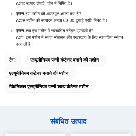
A:
यह उत्पाद शंघाई, चीन में निर्मित है।
प्रश्न:
इस मशीन की आउटपुट क्षमता क्या है?
A:
इस मशीन की उत्पादन क्षमता 60-80 टुकड़े प्रति मिनट है।
प्रश्न:
क्या इस मशीन में स्वचालित स्नेहन प्रणाली है?
A:
हां, इस मशीन में सहज संचालन और रखरखाव के लिए स्वचालित स्नेहन
प्रणाली है।
टैग:
एल्यूमीनियम पन्नी कंटेनर बनाने की मशीन
एल्यूमीनियम कंटेनर बनाने की मशीन
मैकेनिकल एल्यूमीनियम पन्नी खाद्य कंटेनर मशीन
संबंधित उत्पाद