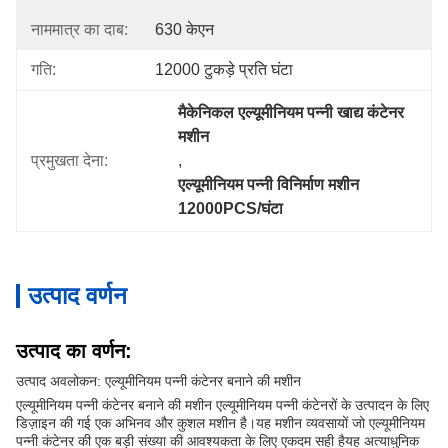
नाममात्र का दाब:
630 केएन
गति:
12000 टुकड़े प्रति घंटा
मैकेनिकल एल्यूमीनियम पन्नी खाद्य कंटेनर 
मशीन
प्रमुखता देना:
, 
एल्यूमीनियम पन्नी विनिर्माण मशीन 
12000PCS/घंटा
उत्पाद वर्णन
उत्पाद का वर्णन:
उत्पाद अवलोकन: एल्यूमीनियम पन्नी कंटेनर बनाने की मशीन
एल्यूमीनियम पन्नी कंटेनर बनाने की मशीन एल्यूमीनियम पन्नी कंटेनरों के उत्पादन के लिए
डिज़ाइन की गई एक अभिनव और कुशल मशीन है।यह मशीन व्यवसायों जो एल्यूमीनियम
पन्नी कंटेनर की एक बड़ी संख्या की आवश्यकता के लिए एकदम सही हैयह अत्याधुनिक