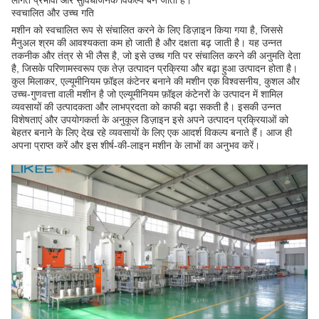
लागत प्रभावी और सुविधाजनक विकल्प बन जाता है।
स्वचालित और उच्च गति
मशीन को स्वचालित रूप से संचालित करने के लिए डिज़ाइन किया गया है, जिससे
मैनुअल श्रम की आवश्यकता कम हो जाती है और दक्षता बढ़ जाती है। यह उन्नत
तकनीक और तंत्र से भी लैस है, जो इसे उच्च गति पर संचालित करने की अनुमति देता
है, जिसके परिणामस्वरूप एक तेज़ उत्पादन प्रक्रिया और बढ़ा हुआ उत्पादन होता है।
कुल मिलाकर, एल्यूमीनियम फ़ॉइल कंटेनर बनाने की मशीन एक विश्वसनीय, कुशल और
उच्च-गुणवत्ता वाली मशीन है जो एल्यूमीनियम फ़ॉइल कंटेनरों के उत्पादन में शामिल
व्यवसायों की उत्पादकता और लाभप्रदता को काफी बढ़ा सकती है। इसकी उन्नत
विशेषताएं और उपयोगकर्ता के अनुकूल डिज़ाइन इसे अपने उत्पादन प्रक्रियाओं को
बेहतर बनाने के लिए देख रहे व्यवसायों के लिए एक आदर्श विकल्प बनाते हैं। आज ही
अपना प्राप्त करें और इस शीर्ष-की-लाइन मशीन के लाभों का अनुभव करें।