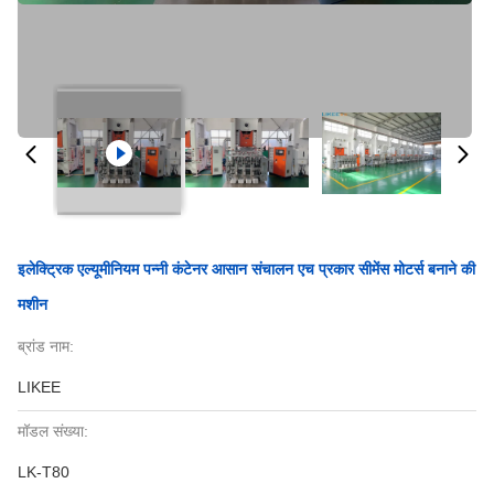
इलेक्ट्रिक एल्यूमीनियम पन्नी कंटेनर आसान संचालन एच प्रकार सीमेंस मोटर्स बनाने की
मशीन
ब्रांड नाम:
LIKEE
मॉडल संख्या:
LK-T80