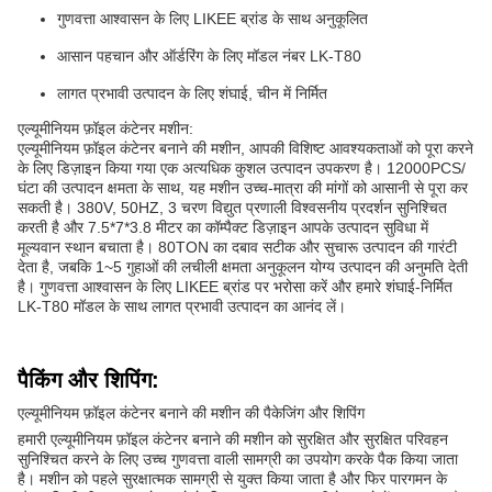
गुणवत्ता आश्वासन के लिए LIKEE ब्रांड के साथ अनुकूलित
आसान पहचान और ऑर्डरिंग के लिए मॉडल नंबर LK-T80
लागत प्रभावी उत्पादन के लिए शंघाई, चीन में निर्मित
एल्यूमीनियम फ़ॉइल कंटेनर मशीन:
एल्यूमीनियम फ़ॉइल कंटेनर बनाने की मशीन, आपकी विशिष्ट आवश्यकताओं को पूरा करने
के लिए डिज़ाइन किया गया एक अत्यधिक कुशल उत्पादन उपकरण है। 12000PCS/
घंटा की उत्पादन क्षमता के साथ, यह मशीन उच्च-मात्रा की मांगों को आसानी से पूरा कर
सकती है। 380V, 50HZ, 3 चरण विद्युत प्रणाली विश्वसनीय प्रदर्शन सुनिश्चित
करती है और 7.5*7*3.8 मीटर का कॉम्पैक्ट डिज़ाइन आपके उत्पादन सुविधा में
मूल्यवान स्थान बचाता है। 80TON का दबाव सटीक और सुचारू उत्पादन की गारंटी
देता है, जबकि 1~5 गुहाओं की लचीली क्षमता अनुकूलन योग्य उत्पादन की अनुमति देती
है। गुणवत्ता आश्वासन के लिए LIKEE ब्रांड पर भरोसा करें और हमारे शंघाई-निर्मित
LK-T80 मॉडल के साथ लागत प्रभावी उत्पादन का आनंद लें।
पैकिंग और शिपिंग:
एल्यूमीनियम फ़ॉइल कंटेनर बनाने की मशीन की पैकेजिंग और शिपिंग
हमारी एल्यूमीनियम फ़ॉइल कंटेनर बनाने की मशीन को सुरक्षित और सुरक्षित परिवहन
सुनिश्चित करने के लिए उच्च गुणवत्ता वाली सामग्री का उपयोग करके पैक किया जाता
है। मशीन को पहले सुरक्षात्मक सामग्री से युक्त किया जाता है और फिर पारगमन के