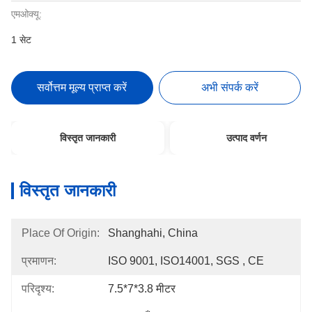
एमओक्यू:
1 सेट
सर्वोत्तम मूल्य प्राप्त करें
अभी संपर्क करें
विस्तृत जानकारी
उत्पाद वर्णन
विस्तृत जानकारी
Place Of Origin:
Shanghahi, China
प्रमाणन:
ISO 9001, ISO14001, SGS , CE
परिदृश्य:
7.5*7*3.8 मीटर