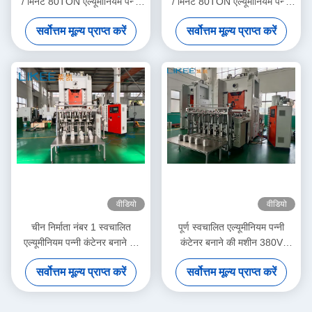
/ मिनट 80TON एल्यूमीनियम पन्नी
/ मिनट 80TON एल्यूमीनियम पन्नी
कंटेनर बनाने की मशीन
कंटेनर बनाने की मशीन
सर्वोत्तम मूल्य प्राप्त करें
सर्वोत्तम मूल्य प्राप्त करें
वीडियो
वीडियो
चीन निर्माता नंबर 1 स्वचालित
पूर्ण स्वचालित एल्यूमीनियम पन्नी
एल्यूमीनियम पन्नी कंटेनर बनाने की
कंटेनर बनाने की मशीन 380V
मशीन LK-T80
50HZ
सर्वोत्तम मूल्य प्राप्त करें
सर्वोत्तम मूल्य प्राप्त करें