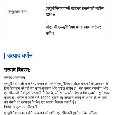
, 
एल्यूमीनियम पन्नी कंटेनर बनाने की मशीन 
प्रमुखता देना:
380V
, 
पीएलसी एल्यूमीनियम पन्नी खाद्य कंटेनर 
मशीन
उत्पाद वर्णन
उत्पाद विवरण:
उत्पाद अवलोकन
एल्यूमीनियम फ़ॉइल कंटेनर बनाने की मशीन एल्यूमीनियम फ़ॉइल कंटेनरों के उत्पादन के
लिए डिज़ाइन की गई एक उच्च-गुणवत्ता और कुशल मशीन है। यह उन्नत तकनीक और
एक पीएलसी नियंत्रण प्रणाली से लैस है, जो सटीक और विश्वसनीय प्रदर्शन सुनिश्चित
करता है। मशीन में प्रति घंटे 12000 टुकड़े का उत्पादन करने की क्षमता है, जो इसे
बड़े पैमाने पर उत्पादन के लिए एक आदर्श विकल्प बनाती है।
नियंत्रण प्रणाली: पीएलसी
एल्यूमीनियम फ़ॉइल कंटेनर बनाने की मशीन एक पीएलसी (प्रोग्रामेबल लॉजिक