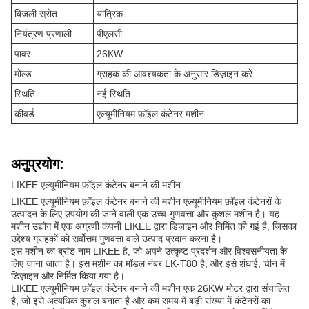
बिजली स्रोत
यांत्रिक
नियंत्रण प्रणाली
पीएलसी
पावर
26KW
मोल्ड
ग्राहक की आवश्यकता के अनुसार डिज़ाइन करें
स्थिति
नई स्थिति
कीवर्ड
एल्यूमीनियम फ़ॉइल कंटेनर मशीन
अनुप्रयोग:
LIKEE एल्यूमीनियम फ़ॉइल कंटेनर बनाने की मशीन
LIKEE एल्यूमीनियम फ़ॉइल कंटेनर बनाने की मशीन एल्यूमीनियम फ़ॉइल कंटेनरों के
उत्पादन के लिए उपयोग की जाने वाली एक उच्च-गुणवत्ता और कुशल मशीन है। यह
मशीन उद्योग में एक अग्रणी कंपनी LIKEE द्वारा डिज़ाइन और निर्मित की गई है, जिसका
उद्देश्य ग्राहकों को सर्वोत्तम गुणवत्ता वाले उत्पाद प्रदान करना है।
इस मशीन का ब्रांड नाम LIKEE है, जो अपने उत्कृष्ट प्रदर्शन और विश्वसनीयता के
लिए जाना जाता है। इस मशीन का मॉडल नंबर LK-T80 है, और इसे शंघाई, चीन में
डिज़ाइन और निर्मित किया गया है।
LIKEE एल्यूमीनियम फ़ॉइल कंटेनर बनाने की मशीन एक 26KW मोटर द्वारा संचालित
है, जो इसे अत्यधिक कुशल बनाता है और कम समय में बड़ी संख्या में कंटेनरों का