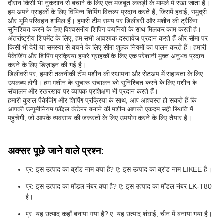
दौरान किसी भी नुकसान से बचाने के लिए एक मजबूत लकड़ी के मामले में रखा जाता है।
हम अपने ग्राहकों के लिए विभिन्न शिपिंग विकल्प प्रदान करते हैं, जिसमें हवाई, समुद्री
और भूमि परिवहन शामिल हैं। हमारी टीम समय पर डिलीवरी और मशीन की ट्रैकिंग
सुनिश्चित करने के लिए विश्वसनीय शिपिंग कंपनियों के साथ मिलकर काम करती है।
अंतर्राष्ट्रीय शिपमेंट के लिए, हम सभी आवश्यक दस्तावेज प्रदान करते हैं और सीमा पर
किसी भी देरी या समस्या से बचने के लिए सीमा शुल्क नियमों का पालन करते हैं। हमारी
पैकेजिंग और शिपिंग प्रक्रिया हमारे ग्राहकों के लिए एक परेशानी मुक्त अनुभव प्रदान
करने के लिए डिज़ाइन की गई है।
डिलीवरी पर, हमारी तकनीकी टीम मशीन की स्थापना और सेटअप में सहायता के लिए
उपलब्ध होगी। हम मशीन के सुचारू संचालन को सुनिश्चित करने के लिए मशीन के
संचालन और रखरखाव पर व्यापक प्रशिक्षण भी प्रदान करते हैं।
हमारी कुशल पैकेजिंग और शिपिंग प्रक्रिया के साथ, आप आश्वस्त हो सकते हैं कि
आपकी एल्यूमीनियम फ़ॉइल कंटेनर बनाने की मशीन आपको एकदम सही स्थिति में
पहुंचेगी, जो आपके व्यवसाय की जरूरतों के लिए उपयोग करने के लिए तैयार है।
अक्सर पूछे जाने वाले प्रश्न:
प्र: इस उत्पाद का ब्रांड नाम क्या है? ए: इस उत्पाद का ब्रांड नाम LIKEE है।
प्र: इस उत्पाद का मॉडल नंबर क्या है? ए: इस उत्पाद का मॉडल नंबर LK-T80
है।
प्र: यह उत्पाद कहाँ बनाया गया है? ए: यह उत्पाद शंघाई, चीन में बनाया गया है।