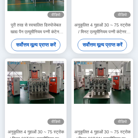
वीडियो
वीडियो
पूरी तरह से स्वचालित डिस्पोजेबल
अनुकूलित 4 गुहाओं 30 ~ 75 स्ट्रोक
खाद्य पैन एल्यूमीनियम पन्नी कंटेनर
/ मिनट एल्यूमीनियम पन्नी कंटेनर
बनाने की मशीन
बनाने की मशीन
सर्वोत्तम मूल्य प्राप्त करें
सर्वोत्तम मूल्य प्राप्त करें
वीडियो
वीडियो
अनुकूलित 4 गुहाओं 30 ~ 75 स्ट्रोक
अनुकूलित 4 गुहाओं 30 ~ 75 स्ट्रोक