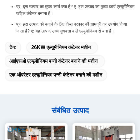
प्र: इस उत्पाद का मुख्य कार्य क्या है? ए: इस उत्पाद का मुख्य कार्य एल्यूमीनियम
फ़ॉइल कंटेनर बनाना है।
प्र: इस उत्पाद को बनाने के लिए किस प्रकार की सामग्री का उपयोग किया
जाता है? ए: यह उत्पाद उच्च गुणवत्ता वाले एल्यूमीनियम से बना है।
टैग:
26KW एल्यूमीनियम कंटेनर मशीन
आईएसओ एल्यूमीनियम पन्नी कंटेनर बनाने की मशीन
एक ऑपरेटर एल्यूमीनियम पन्नी कंटेनर बनाने की मशीन
संबंधित उत्पाद