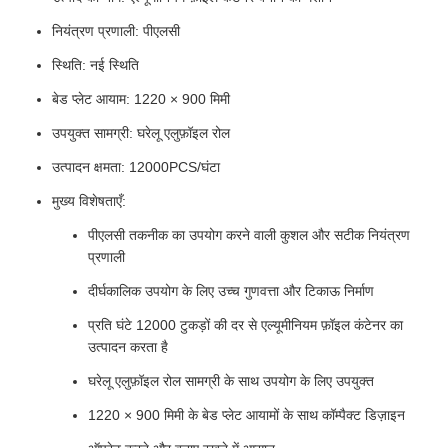
नियंत्रण प्रणाली: पीएलसी
स्थिति: नई स्थिति
बेड प्लेट आयाम: 1220 × 900 मिमी
उपयुक्त सामग्री: घरेलू एलुफ़ॉइल रोल
उत्पादन क्षमता: 12000PCS/घंटा
मुख्य विशेषताएँ:
पीएलसी तकनीक का उपयोग करने वाली कुशल और सटीक नियंत्रण
प्रणाली
दीर्घकालिक उपयोग के लिए उच्च गुणवत्ता और टिकाऊ निर्माण
प्रति घंटे 12000 टुकड़ों की दर से एल्यूमीनियम फ़ॉइल कंटेनर का
उत्पादन करता है
घरेलू एलुफ़ॉइल रोल सामग्री के साथ उपयोग के लिए उपयुक्त
1220 × 900 मिमी के बेड प्लेट आयामों के साथ कॉम्पैक्ट डिज़ाइन