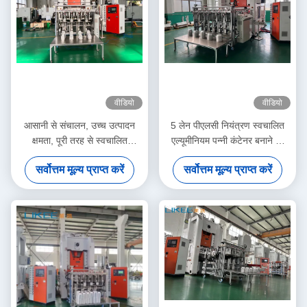
वीडियो
वीडियो
आसानी से संचालन, उच्च उत्पादन
5 लेन पीएलसी नियंत्रण स्वचालित
क्षमता, पूरी तरह से स्वचालित
एल्यूमीनियम पन्नी कंटेनर बनाने की
एल्यूमीनियम पन्नी कंटेनर बनाने की
मशीन
सर्वोत्तम मूल्य प्राप्त करें
सर्वोत्तम मूल्य प्राप्त करें
मशीन