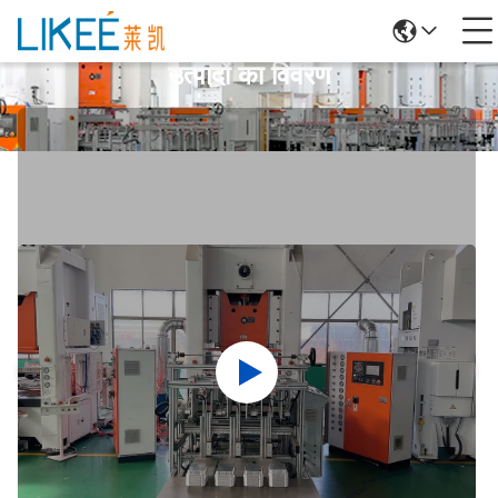
उत्पादों का विवरण