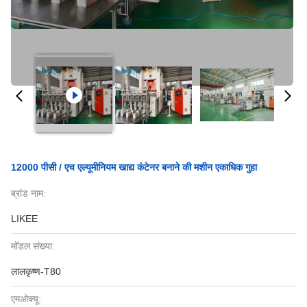
12000 पीसी / एच एल्यूमीनियम खाद्य कंटेनर बनाने की मशीन एकाधिक गुहा
ब्रांड नाम:
LIKEE
मॉडल संख्या:
लालकृष्ण-T80
एमओक्यू: