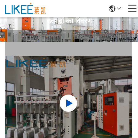
उत्पादों का विवरण