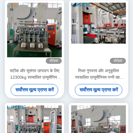
वीडियो
वीडियो
सटीक और सुसंगत उत्पादन के लिए
स्थिर गुणवत्ता और अनुकूलित
12300kg स्वचालित एल्यूमीनियम
स्वचालित एल्यूमीनियम पन्नी खाद्य
पन्नी बनाने की मशीन
कंटेनर मशीन
सर्वोत्तम मूल्य प्राप्त करें
सर्वोत्तम मूल्य प्राप्त करें