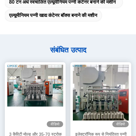
80 टन अर्ध स्वचालित एल्यूमीनियम पन्नी कंटेनर बनाने की मशीन
एल्यूमीनियम पन्नी खाद्य कंटेनर बॉक्स बनाने की मशीन
संबंधित उत्पाद
वीडियो
वीडियो
3 कैविटी मोल्ड और 35-70 स्ट्रोक
इलेक्ट्रॉनिक रूप से नियंत्रित पन्नी