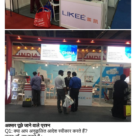
अक्सर पूछे जाने वाले प्रश्न
Q1: क्या आप अनुकूलित आदेश स्वीकार करते हैं?