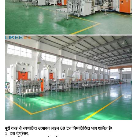
पूरी तरह से स्वचालित उत्पादन लाइन 80 टन निम्नलिखित भाग शामिल हैः
1. हवा कंप्रेसर.