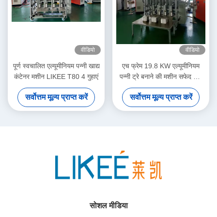
वीडियो
वीडियो
पूर्ण स्वचालित एल्यूमीनियम पन्नी खाद्य
एच फ्रेम 19.8 KW एल्यूमीनियम
कंटेनर मशीन LIKEE T80 4 गुहाएं
पन्नी ट्रे बनाने की मशीन सफेद और
नारंगी शरीर के साथ
सर्वोत्तम मूल्य प्राप्त करें
सर्वोत्तम मूल्य प्राप्त करें
सोशल मीडिया