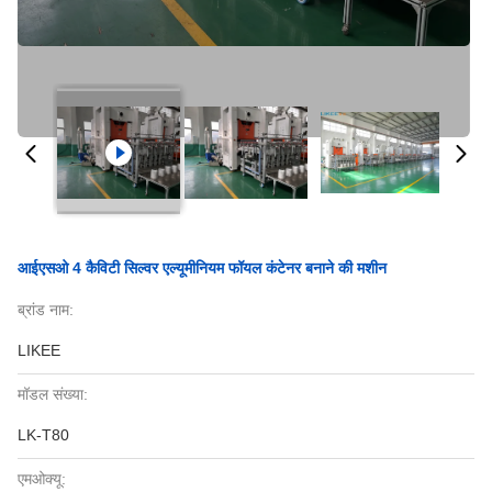
आईएसओ 4 कैविटी सिल्वर एल्यूमीनियम फॉयल कंटेनर बनाने की मशीन
ब्रांड नाम:
LIKEE
मॉडल संख्या:
LK-T80
एमओक्यू: