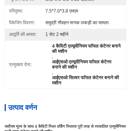
परिदृश्य:
7.5*7.0*3.8 एमएम
पैकेजिंग विवरण:
समुद्री नौवहन मानक लकड़ी का मामला
आपूर्ति की क्षमता:
1 सेट 2 महीने
4 कैविटी एल्यूमीनियम फॉयल कंटेनर बनाने 
की मशीन
, 
आईएसओ एल्यूमीनियम फॉयल कंटेनर 
प्रमुखता देना:
बनाने की मशीन
, 
आईएसओ सिल्वर फॉयल कंटेनर बनाने की 
मशीन
उत्पाद वर्णन
सर्वोत्तम मूल्य के साथ 4 कैविटी स्थिर वर्किंग स्थिरता पूरी तरह से स्वचालित एल्यूमीनियम