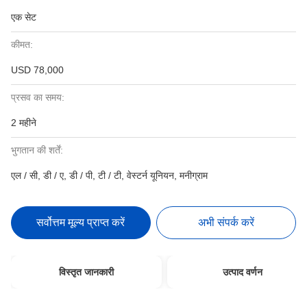
एक सेट
कीमत:
USD 78,000
प्रसव का समय:
2 महीने
भुगतान की शर्तें:
एल / सी, डी / ए, डी / पी, टी / टी, वेस्टर्न यूनियन, मनीग्राम
सर्वोत्तम मूल्य प्राप्त करें
अभी संपर्क करें
विस्तृत जानकारी
उत्पाद वर्णन