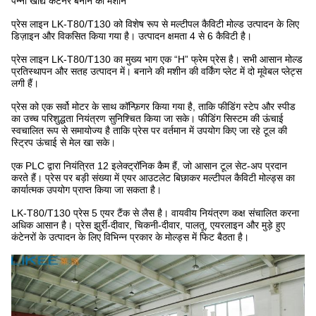
पन्नी खाद्य कंटेनर बनाने की मशीन
प्रेस लाइन LK-T80/T130 को विशेष रूप से मल्टीपल कैविटी मोल्ड उत्पादन के लिए
डिज़ाइन और विकसित किया गया है। उत्पादन क्षमता 4 से 6 कैविटी है।
प्रेस लाइन LK-T80/T130 का मुख्य भाग एक “H” फ्रेम प्रेस है। सभी आसान मोल्ड
प्रतिस्थापन और सतह उत्पादन में। बनाने की मशीन की वर्किंग प्लेट में दो मूवेबल प्लेट्स
लगी हैं।
प्रेस को एक सर्वो मोटर के साथ कॉन्फ़िगर किया गया है, ताकि फीडिंग स्टेप और स्पीड
का उच्च परिशुद्धता नियंत्रण सुनिश्चित किया जा सके। फीडिंग सिस्टम की ऊंचाई
स्वचालित रूप से समायोज्य है ताकि प्रेस पर वर्तमान में उपयोग किए जा रहे टूल की
स्ट्रिप ऊंचाई से मेल खा सके।
एक PLC द्वारा नियंत्रित 12 इलेक्ट्रॉनिक कैम हैं, जो आसान टूल सेट-अप प्रदान
करते हैं। प्रेस पर बड़ी संख्या में एयर आउटलेट बिछाकर मल्टीपल कैविटी मोल्ड्स का
कार्यात्मक उपयोग प्राप्त किया जा सकता है।
LK-T80/T130 प्रेस 5 एयर टैंक से लैस है। वायवीय नियंत्रण कक्ष संचालित करना
अधिक आसान है। प्रेस झुर्री-दीवार, चिकनी-दीवार, पालतू, एयरलाइन और मुड़े हुए
कंटेनरों के उत्पादन के लिए विभिन्न प्रकार के मोल्ड्स में फिट बैठता है।