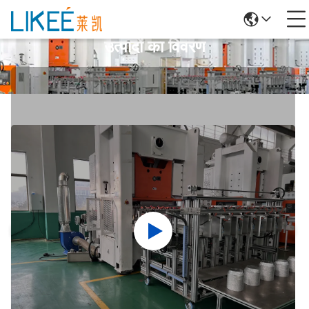
उत्पादों का विवरण