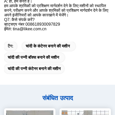
A: हाँ, हम करते हैं।
हम आपके श्रमिकों को प्रशिक्षण मार्गदर्शन देने के लिए मशीनों को स्थापित
करने, परीक्षण करने और आपके श्रमिकों को प्रशिक्षण मार्गदर्शन देने के लिए
अपने इंजीनियरों को आपके कारखाने में भेजेंगे।
Q7: कैसे संपर्क करें?
व्हाट्सएप नंबर 008618930097829
ईमेल: tina@likee.com.cn
टैग:
चांदी के कंटेनर बनाने की मशीन
चांदी की पन्नी बॉक्स बनाने की मशीन
चांदी की पन्नी कंटेनर बनाने की मशीन
संबंधित उत्पाद