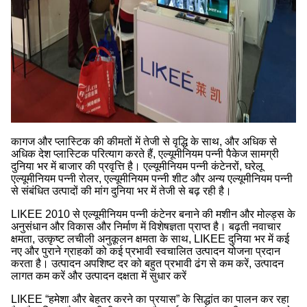
कागज और प्लास्टिक की कीमतों में तेजी से वृद्धि के साथ, और अधिक से
अधिक देश प्लास्टिक परित्याग करते हैं, एल्यूमीनियम पन्नी पैकेज सामग्री
दुनिया भर में बाजार की प्रवृत्ति है। एल्यूमीनियम पन्नी कंटेनरों, घरेलू
एल्यूमीनियम पन्नी रोलर, एल्यूमीनियम पन्नी शीट और अन्य एल्यूमीनियम पन्नी
से संबंधित उत्पादों की मांग दुनिया भर में तेजी से बढ़ रही है।
LIKEE 2010 से एल्यूमीनियम पन्नी कंटेनर बनाने की मशीन और मोल्ड्स के
अनुसंधान और विकास और निर्माण में विशेषज्ञता प्राप्त है। बढ़ती नवाचार
क्षमता, उत्कृष्ट लचीली अनुकूलन क्षमता के साथ, LIKEE दुनिया भर में कई
नए और पुराने ग्राहकों को कई प्रभावी स्वचालित उत्पादन योजना प्रदान
करता है। उत्पादन अपशिष्ट दर को बहुत प्रभावी ढंग से कम करें, उत्पादन
लागत कम करें और उत्पादन दक्षता में सुधार करें
LIKEE “हमेशा और बेहतर करने का प्रयास” के सिद्धांत का पालन कर रहा