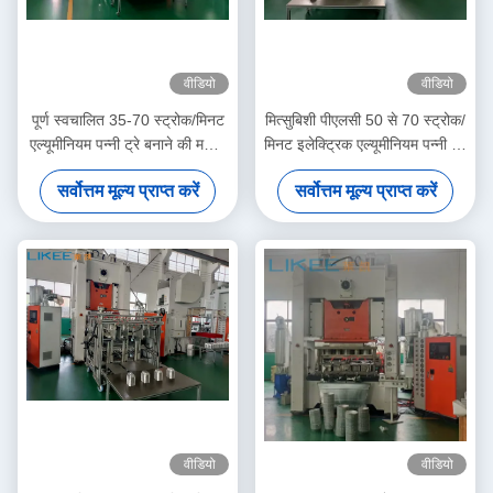
वीडियो
वीडियो
पूर्ण स्वचालित 35-70 स्ट्रोक/मिनट
मित्सुबिशी पीएलसी 50 से 70 स्ट्रोक/
एल्यूमीनियम पन्नी ट्रे बनाने की मशीन
मिनट इलेक्ट्रिक एल्यूमीनियम पन्नी ट्रे
एच फ्रेम उपस्थिति के साथ
बनाने की मशीन
सर्वोत्तम मूल्य प्राप्त करें
सर्वोत्तम मूल्य प्राप्त करें
वीडियो
वीडियो