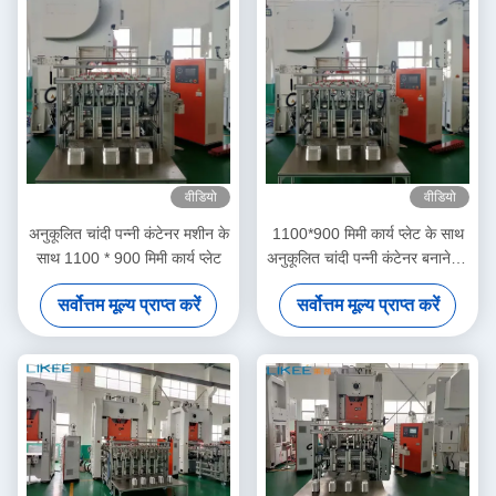
वीडियो
वीडियो
अनुकूलित चांदी पन्नी कंटेनर मशीन के
1100*900 मिमी कार्य प्लेट के साथ
साथ 1100 * 900 मिमी कार्य प्लेट
अनुकूलित चांदी पन्नी कंटेनर बनाने की
मशीन
सर्वोत्तम मूल्य प्राप्त करें
सर्वोत्तम मूल्य प्राप्त करें