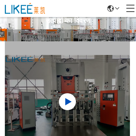
उत्पादों का विवरण