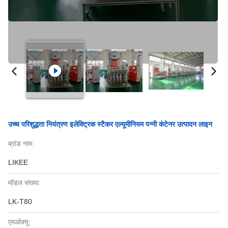
उच्च परिशुद्धता नियंत्रण इलेक्ट्रिक स्टैकर एल्यूमीनियम पन्नी कंटेनर उत्पादन लाइन
ब्रांड नाम:
LIKEE
मॉडल संख्या:
LK-T80
एमओक्यू: