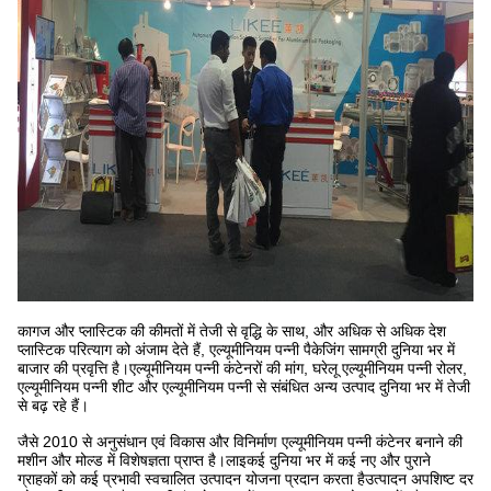
कागज और प्लास्टिक की कीमतों में तेजी से वृद्धि के साथ, और अधिक से अधिक देश
प्लास्टिक परित्याग को अंजाम देते हैं, एल्यूमीनियम पन्नी पैकेजिंग सामग्री दुनिया भर में
बाजार की प्रवृत्ति है।एल्यूमीनियम पन्नी कंटेनरों की मांग, घरेलू एल्यूमीनियम पन्नी रोलर,
एल्यूमीनियम पन्नी शीट और एल्यूमीनियम पन्नी से संबंधित अन्य उत्पाद दुनिया भर में तेजी
से बढ़ रहे हैं।
जैसे 2010 से अनुसंधान एवं विकास और विनिर्माण एल्यूमीनियम पन्नी कंटेनर बनाने की
मशीन और मोल्ड में विशेषज्ञता प्राप्त है।लाइकई दुनिया भर में कई नए और पुराने
ग्राहकों को कई प्रभावी स्वचालित उत्पादन योजना प्रदान करता हैउत्पादन अपशिष्ट दर