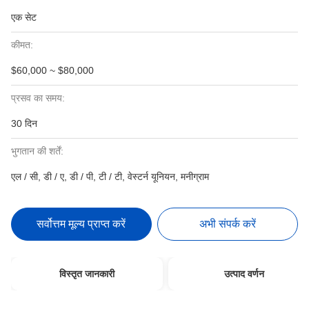
एक सेट
कीमत:
$60,000 ~ $80,000
प्रसव का समय:
30 दिन
भुगतान की शर्तें:
एल / सी, डी / ए, डी / पी, टी / टी, वेस्टर्न यूनियन, मनीग्राम
सर्वोत्तम मूल्य प्राप्त करें
अभी संपर्क करें
विस्तृत जानकारी
उत्पाद वर्णन