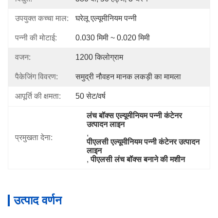
उपयुक्त कच्चा माल:
घरेलू एल्यूमीनियम पन्नी
पन्नी की मोटाई:
0.030 मिमी ~ 0.020 मिमी
वजन:
1200 किलोग्राम
पैकेजिंग विवरण:
समुद्री नौवहन मानक लकड़ी का मामला
आपूर्ति की क्षमता:
50 सेट/वर्ष
लंच बॉक्स एल्यूमीनियम पन्नी कंटेनर 
उत्पादन लाइन
, 
प्रमुखता देना:
पीएलसी एल्यूमीनियम पन्नी कंटेनर उत्पादन 
लाइन
, 
पीएलसी लंच बॉक्स बनाने की मशीन
उत्पाद वर्णन