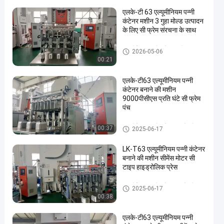
एलके-टी 63 एल्यूमीनियम पन्नी
कंटेनर मशीन 3 गुहा मोल्ड उत्पादन
के लिए सी फ्रेम संरचना के साथ
एल्यूमीनियम पन्नी कंटेनर मशीन
2026-05-06
00:21
एलके-टी63 एल्यूमीनियम पन्नी
कंटेनर बनाने की मशीन
9000पीसीएस प्रति घंटे सी फ्रेम
पंच
एल्यूमीनियम पन्नी कंटेनर बनाने की म
00:37
2025-06-17
शीन
LK-T63 एल्यूमीनियम पन्नी कंटेनर
बनाने की मशीन सीमेंस मोटर सी
टाइप हाइड्रोलिक प्रेस
एल्यूमीनियम पन्नी कंटेनर बनाने की म
2025-06-17
शीन
00:38
एलके-टी63 एल्यूमीनियम पन्नी