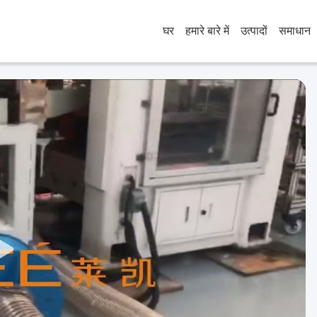
घर
हमारे बारे में
उत्पादों
समाधान