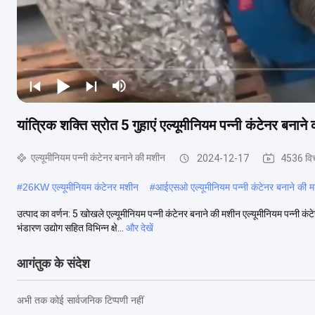
यांत्रिक शक्ति स्रोत 5 गुहाएं एल्यूमीनियम पन्नी कंटेनर बना
एल्यूमीनियम पन्नी कंटेनर बनाने की मशीन
2024-12-17
4536 वि
#
26KW एल्यूमीनियम कंटेनर मशीन
#
आईएसओ एल्यूमीनियम पन्नी कंटेनर बनाने की 
उत्पाद का वर्णन: 5 खोखले एल्यूमीनियम पन्नी कंटेनर बनाने की मशीन एल्यूमीनियम पन्नी क
भंडारण उद्योग सहित विभिन्न क्षे...
और देखें
आगंतुक के संदेश
अभी तक कोई सार्वजनिक टिप्पणी नहीं