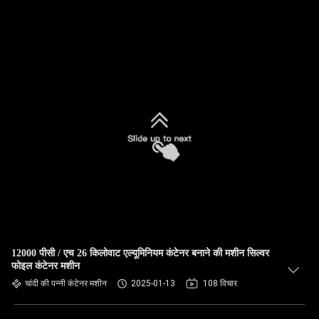
12000 पीसी / एच 26 किलोवाट एल्यूमिनियम कंटेनर बनाने की मशीन सिल्वर
फोइल कंटेनर मशीन
चांदी की पन्नी कंटेनर मशीन
2025-01-13
108 विचार