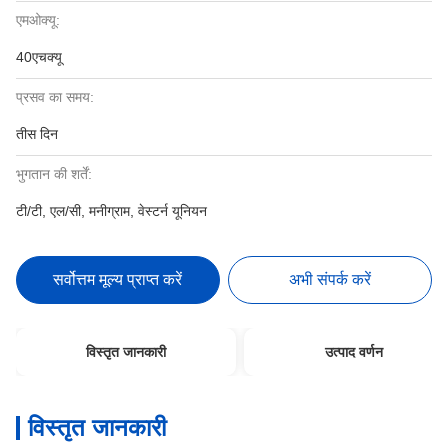
एमओक्यू:
40एचक्यू
प्रसव का समय:
तीस दिन
भुगतान की शर्तें:
टी/टी, एल/सी, मनीग्राम, वेस्टर्न यूनियन
सर्वोत्तम मूल्य प्राप्त करें
अभी संपर्क करें
विस्तृत जानकारी
उत्पाद वर्णन
विस्तृत जानकारी