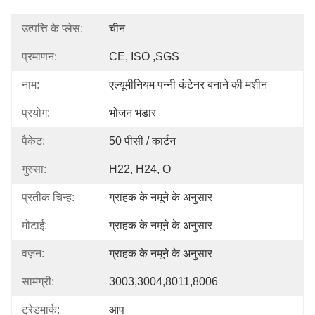
उत्पत्ति के प्लेस:
चीन
प्रमाणन:
CE, ISO ,SGS
नाम:
एल्यूमीनियम पन्नी कंटेनर बनाने की मशीन
प्रयोग:
भोजन भंडार
पैकेट:
50 पीसी / कार्टन
गुस्सा:
H22, H24, O
प्रतीक चिन्ह:
ग्राहक के नमूने के अनुसार
मोटाई:
ग्राहक के नमूने के अनुसार
वज़न:
ग्राहक के नमूने के अनुसार
सामग्री:
3003,3004,8011,8006
ट्रेडमार्क:
आप