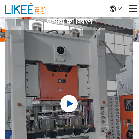
उत्पादों का विवरण