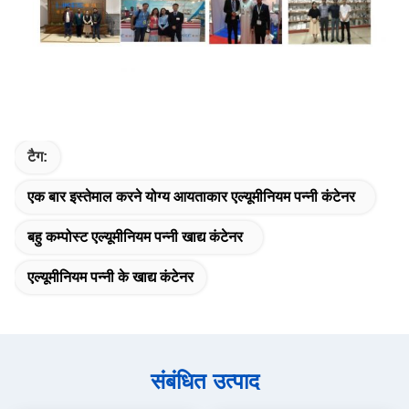
टैग:
एक बार इस्तेमाल करने योग्य आयताकार एल्यूमीनियम पन्नी कंटेनर
बहु कम्पोस्ट एल्यूमीनियम पन्नी खाद्य कंटेनर
एल्यूमीनियम पन्नी के खाद्य कंटेनर
संबंधित उत्पाद