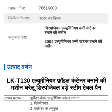
एचएस कोड:
76616000
पैकेजिंग विवरण:
कार्टन का डिब्बा
डिस्पोजेबल एल्यूमीनियम पन्नी कंटेनर 
बनाने की मशीन
प्रमुखता देना:
, 
3004 एल्यूमीनियम पन्नी कंटेनर बनाने की 
मशीन
उत्पाद वर्णन
LK-T130 एल्यूमीनियम फ़ॉइल कंटेनर बनाने की
मशीन घरेलू डिस्पोजेबल बड़े स्टीम टेबल पैन
उत्पाद श्रृंखला
झुर्रीदार दीवार एल्यूमीनियम फ़ॉइल कंटेनर
1. डिस्पोजेबल
2. पर्यावरण के अनुकूल